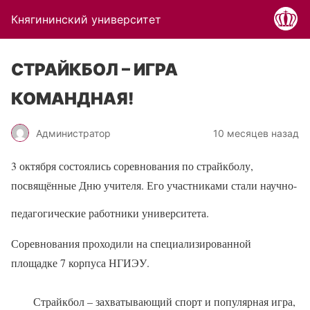
Княгининский университет
СТРАЙКБОЛ – ИГРА
КОМАНДНАЯ!
Администратор
10 месяцев назад
3 октября состоялись соревнования по страйкболу,
посвящённые Дню учителя. Его участниками стали научно-
педагогические работники университета.
Соревнования проходили на специализированной
площадке 7 корпуса НГИЭУ.
Страйкбол – захватывающий спорт и популярная игра,