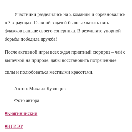
Участники разделились на 2 команды и соревновались
в 3-х раундах. Главной задачей было захватить пять
флажков раньше своего соперника. В результате упорной
борьбы победила дружба!
После активной игры всех ждал приятный сюрприз – чай с
выпечкой на природе, дабы восстановить потраченные
силы и полюбоваться местными красотами.
Автор: Михаил Кузнецов
Фото автора
#Княгининский
#НГИЭУ