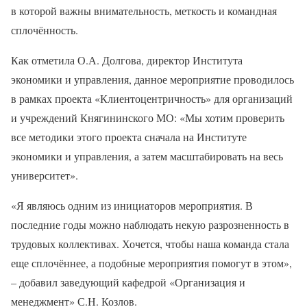
в которой важны внимательность, меткость и командная
сплочённость.
Как отметила О.А. Долгова, директор Института
экономики и управления, данное мероприятие проводилось
в рамках проекта «Клиентоцентричность» для организаций
и учреждений Княгининского МО: «Мы хотим проверить
все методики этого проекта сначала на Институте
экономики и управления, а затем масштабировать на весь
университет».
«Я являюсь одним из инициаторов мероприятия. В
последние годы можно наблюдать некую разрозненность в
трудовых коллективах. Хочется, чтобы наша команда стала
еще сплочённее, а подобные мероприятия помогут в этом»,
– добавил заведующий кафедрой «Организация и
менеджмент» С.Н. Козлов.