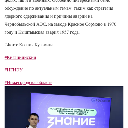
обсуждение по актуальным темам, таким как стратегия
ядерного сдерживания и причины аварий на
Чернобыльской АЭС, на заводе Красное Сормово в 1970
году и Кыштымская авария 1957 года.
?
Фото: Ксения Кузьмина
#Княгининский
#НГИЭУ
#Нижегородскаяобласть