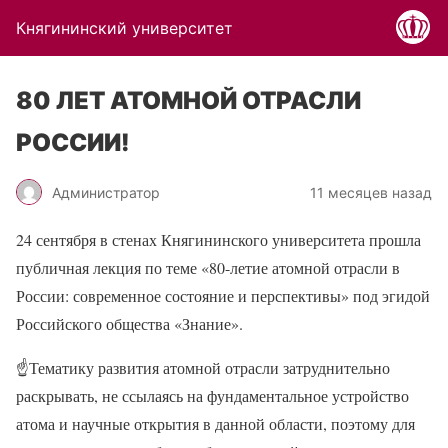
Княгининский университет
80 ЛЕТ АТОМНОЙ ОТРАСЛИ
РОССИИ!
Администратор
11 месяцев назад
24 сентября в стенах Княгининского университета прошла
публичная лекция по теме «80-летие атомной отрасли в
России: современное состояние и перспективы» под эгидой
Российского общества «Знание».
☝
Тематику развития атомной отрасли затруднительно
раскрывать, не ссылаясь на фундаментальное устройство
атома и научные открытия в данной области, поэтому для