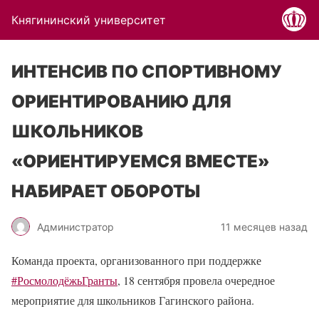
Княгининский университет
ИНТЕНСИВ ПО СПОРТИВНОМУ
ОРИЕНТИРОВАНИЮ ДЛЯ
ШКОЛЬНИКОВ
«ОРИЕНТИРУЕМСЯ ВМЕСТЕ»
НАБИРАЕТ ОБОРОТЫ
Администратор
11 месяцев назад
Команда проекта, организованного при поддержке
#РосмолодёжьГранты
, 18 сентября провела очередное
мероприятие для школьников Гагинского района.