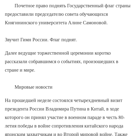
Почетное право поднять Государственный флаг страны
предоставили председателю совета обучающихся
Княгининского университета Алине Самоновой.
Звучит Гимн России. Флаг поднят.
Далее ведущие торжественной церемонии коротко
рассказали собравшимся о событиях, произошедших в
стране и мире.
Мировые новости
На прошедшей неделе состоялся четырехдневный визит
президента России Владимира Путина в Китай, в ходе
которого он принял участие в военном параде в честь 80-
летия победы в войне сопротивления китайского народа
японским захватчикам и во Второй мировой войне. Также