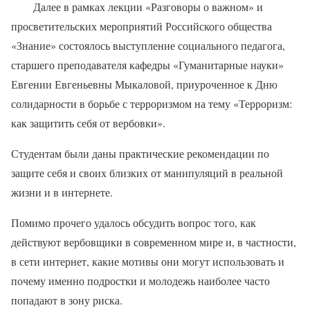
Далее в рамках лекции «Разговоры о важном» и
просветительских мероприятий Российского общества
«Знание» состоялось выступление социального педагога,
старшего преподавателя кафедры «Гуманитарные науки»
Евгении Евгеньевны Мыкаловой, приуроченное к Дню
солидарности в борьбе с терроризмом на тему «Терроризм:
как защитить себя от вербовки».
Студентам были даны практические рекомендации по
защите себя и своих близких от манипуляций в реальной
жизни и в интернете.
Помимо прочего удалось обсудить вопрос того, как
действуют вербовщики в современном мире и, в частности,
в сети интернет, какие мотивы они могут использовать и
почему именно подростки и молодежь наиболее часто
попадают в зону риска.