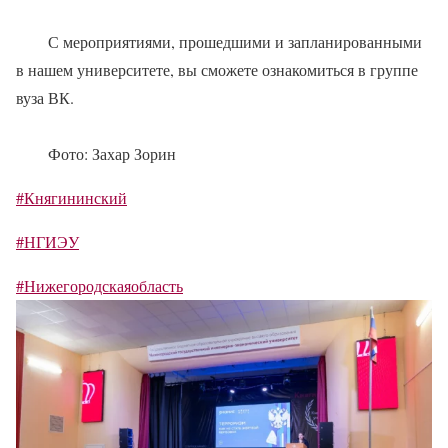
С мероприятиями, прошедшими и запланированными
в нашем университете, вы сможете ознакомиться в группе
вуза ВК.
Фото: Захар Зорин
#Княгининский
#НГИЭУ
#Нижегородскаяобласть