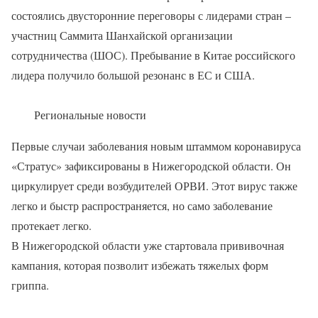
состоялись двусторонние переговоры с лидерами стран –
участниц Саммита Шанхайской организации
сотрудничества (ШОС). Пребывание в Китае российского
лидера получило большой резонанс в ЕС и США.
Региональные новости
Первые случаи заболевания новым штаммом коронавируса
«Стратус» зафиксированы в Нижегородской области. Он
циркулирует среди возбудителей ОРВИ. Этот вирус также
легко и быстр распространяется, но само заболевание
протекает легко.
В Нижегородской области уже стартовала прививочная
кампания, которая позволит избежать тяжелых форм
гриппа.