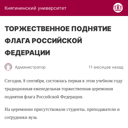
Княгининский университет
ТОРЖЕСТВЕННОЕ ПОДНЯТИЕ
ФЛАГА РОССИЙСКОЙ
ФЕДЕРАЦИИ
Администратор
11 месяцев назад
Сегодня, 8 сентября, состоялась первая в этом учебном году
традиционная еженедельная торжественная церемония
поднятия флага Российской Федерации.
На церемонии присутствовали студенты, преподаватели и
сотрудники вуза.