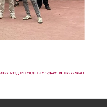
ГОДНО ПРАЗДНУЕТСЯ ДЕНЬ ГОСУДАРСТВЕННОГО ФЛАГА