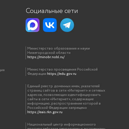
Социальные сети
Министерство образования и науки
Нижегородской области
https://minobr.nobl.ru/
Министерство просвещения Российской
ция
Федерации
https://edu.gov.ru
Единый реестр доменных имен, указателей
страниц сайтов в сети «Интернет» и сетевых
адресов, позволяющих идентифицировать
сайты в сети «Интернет», содержащие
информацию, распространение которой в
Российской Федерации запрещено
https://eais.rkn.gov.ru
Национальный центр информационного
противодействия терроризму и экстремизму