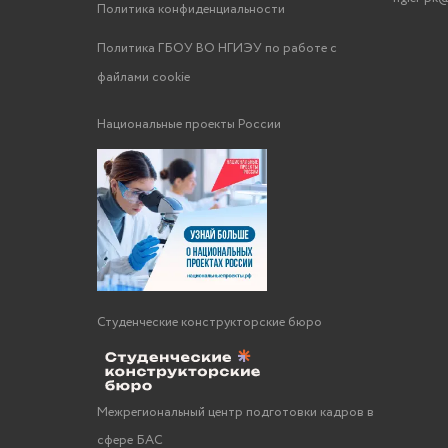
Политика конфиденциальности
Политика ГБОУ ВО НГИЭУ по работе с
файлами cookie
Национальные проекты России
Студенческие конструкторские бюро
Межрегиональный центр подготовки кадров в
сфере БАС