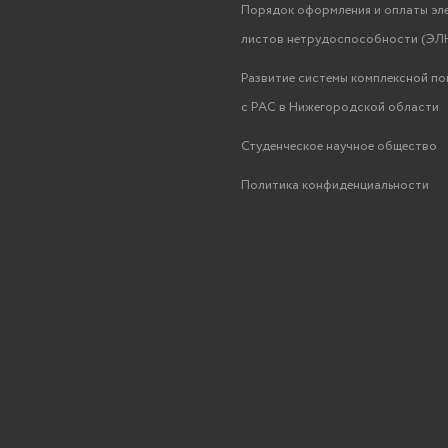
Порядок оформления и оплаты эл
листов нетрудоспособности (ЭЛН
Развитие системы комплексной п
с РАС в Нижегородской области
Студенческое научное общество
Политика конфиденциальности