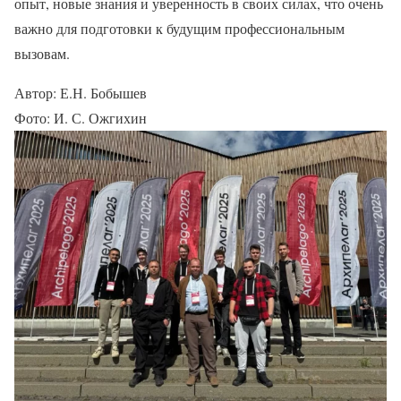
опыт, новые знания и уверенность в своих силах, что очень
важно для подготовки к будущим профессиональным
вызовам.
Автор: Е.Н. Бобышев
Фото: И. С. Ожгихин