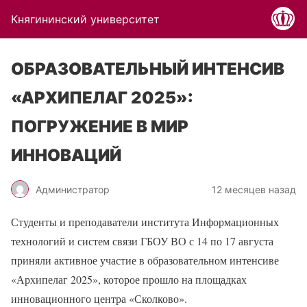
Княгининский университет
ОБРАЗОВАТЕЛЬНЫЙ ИНТЕНСИВ
«АРХИПЕЛАГ 2025»:
ПОГРУЖЕНИЕ В МИР
ИННОВАЦИЙ
Администратор
12 месяцев назад
Студенты и преподаватели института Информационных
технологий и систем связи ГБОУ ВО с 14 по 17 августа
приняли активное участие в образовательном интенсиве
«Архипелаг 2025», которое прошло на площадках
инновационного центра «Сколково».