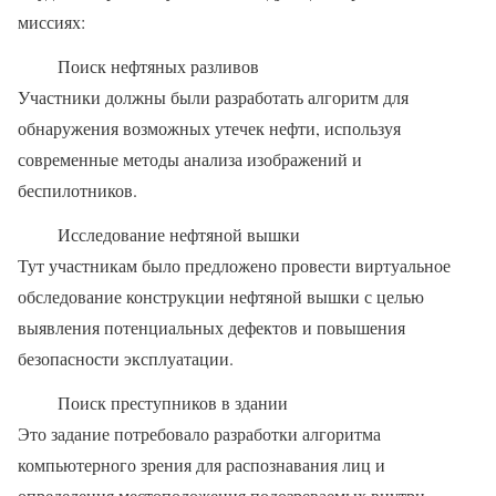
миссиях:
Поиск нефтяных разливов
Участники должны были разработать алгоритм для
обнаружения возможных утечек нефти, используя
современные методы анализа изображений и
беспилотников.
Исследование нефтяной вышки
Тут участникам было предложено провести виртуальное
обследование конструкции нефтяной вышки с целью
выявления потенциальных дефектов и повышения
безопасности эксплуатации.
Поиск преступников в здании
Это задание потребовало разработки алгоритма
компьютерного зрения для распознавания лиц и
определения местоположения подозреваемых внутри