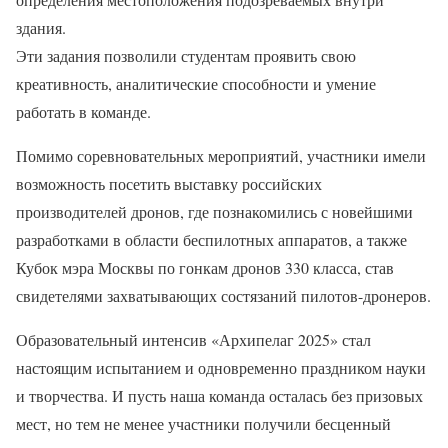
здания.
Эти задания позволили студентам проявить свою
креативность, аналитические способности и умение
работать в команде.
Помимо соревновательных мероприятий, участники имели
возможность посетить выставку российских
производителей дронов, где познакомились с новейшими
разработками в области беспилотных аппаратов, а также
Кубок мэра Москвы по гонкам дронов 330 класса, став
свидетелями захватывающих состязаний пилотов-дронеров.
Образовательный интенсив «Архипелаг 2025» стал
настоящим испытанием и одновременно праздником науки
и творчества. И пусть наша команда осталась без призовых
мест, но тем не менее участники получили бесценный