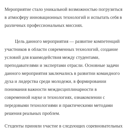
Мероприятие стало уникальной возможностью погрузиться
в атмосферу инновационных технологий и испытать себя в
различных профессиональных миссиях.
Цель данного мероприятия — развитие компетенций
участников в области современных технологий, создание
условий для взаимодействия между студентами,
преподавателями и экспертами отрасли. Основные задачи
данного мероприятия заключались в развитии командного
духа и лидерства среди молодежи, в формировании
понимания важности междисциплинарности в
современной науке и технологиях, ознакомлении с
передовыми технологиями и практическими методами
решения реальных проблем.
Студенты приняли участие в следующих соревновательных