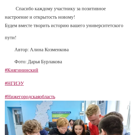
Спасибо каждому участнику за позитивное
настроение и открытость новому!
Будем вместе творить историю вашего университетского
пути!
Автор: Алина Козменкова
Фото: Дарья Бурлакова
#Княгининский
#НГИЭУ
#Нижегородскаяобласть