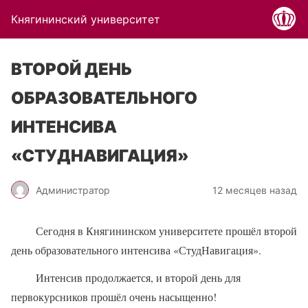
Княгининский университет
ВТОРОЙ ДЕНЬ
ОБРАЗОВАТЕЛЬНОГО
ИНТЕНСИВА
«СТУДНАВИГАЦИЯ»
Администратор
12 месяцев назад
Сегодня в Княгининском университете прошёл второй
день образовательного интенсива «СтудНавигация».
Интенсив продолжается, и второй день для
первокурсников прошёл очень насыщенно!