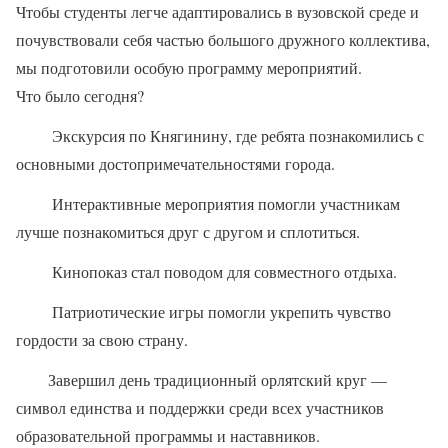
Чтобы студенты легче адаптировались в вузовской среде и
почувствовали себя частью большого дружного коллектива,
мы подготовили особую программу мероприятий.
Что было сегодня?
Экскурсия по Княгинину, где ребята познакомились с
основными достопримечательностями города.
Интерактивные мероприятия помогли участникам
лучше познакомиться друг с другом и сплотиться.
Кинопоказ стал поводом для совместного отдыха.
Патриотические игры помогли укрепить чувство
гордости за свою страну.
Завершил день традиционный орлятский круг —
символ единства и поддержки среди всех участников
образовательной программы и наставников.