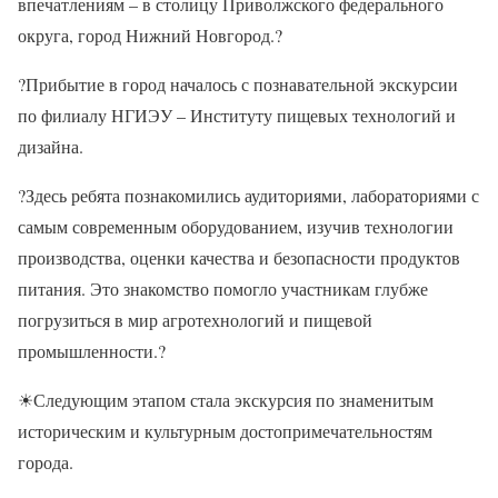
впечатлениям – в столицу Приволжского федерального
округа, город Нижний Новгород.
?
?
Прибытие в город началось с познавательной экскурсии
по филиалу НГИЭУ – Институту пищевых технологий и
дизайна.
?
Здесь ребята познакомились аудиториями, лабораториями с
самым современным оборудованием, изучив технологии
производства, оценки качества и безопасности продуктов
питания. Это знакомство помогло участникам глубже
погрузиться в мир агротехнологий и пищевой
промышленности.
?
☀
Следующим этапом стала экскурсия по знаменитым
историческим и культурным достопримечательностям
города.