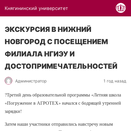
Княгининский университет
ЭКСКУРСИЯ В НИЖНИЙ
НОВГОРОД С ПОСЕЩЕНИЕМ
ФИЛИАЛА НГИЭУ И
ДОСТОПРИМЕЧАТЕЛЬНОСТЕЙ
Администратор
1 год назад
?
Третий день образовательной программы «Летняя школа
«Погружение в АГРОТЕХ» начался с бодрящей утренней
зарядки!
Затем наши участники отправились навстречу новым