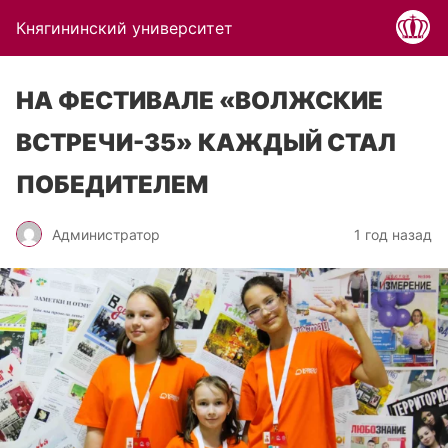
Княгининский университет
НА ФЕСТИВАЛЕ «ВОЛЖСКИЕ
ВСТРЕЧИ-35» КАЖДЫЙ СТАЛ
ПОБЕДИТЕЛЕМ
Администратор
1 год назад