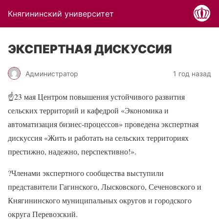
Княгининский университет
ЭКСПЕРТНАЯ ДИСКУССИЯ
Администратор
1 год назад
☝
23 мая Центром повышения устойчивого развития
сельских территорий и кафедрой «Экономика и
автоматизация бизнес-процессов» проведена экспертная
дискуссия «Жить и работать на сельских территориях
престижно, надежно, перспективно!».
?
Членами экспертного сообщества выступили
представители Гагинского, Лысковского, Сеченовского и
Княгининского муниципальных округов и городского
округа Перевозский.