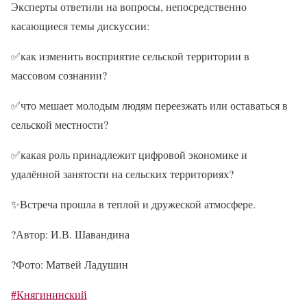
Эксперты ответили на вопросы, непосредственно
касающиеся темы дискуссии:
✅
как изменить восприятие сельской территории в
массовом сознании?
✅
что мешает молодым людям переезжать или оставаться в
сельской местности?
✅
какая роль принадлежит цифровой экономике и
удалённой занятости на сельских территориях?
✨
Встреча прошла в теплой и дружеской атмосфере.
?
Автор: И.В. Шавандина
?
Фото: Матвей Ладушин
#Княгининский