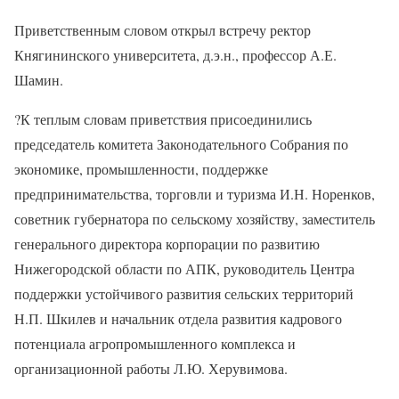
Приветственным словом открыл встречу ректор
Княгининского университета, д.э.н., профессор А.Е.
Шамин.
?
К теплым словам приветствия присоединились
председатель комитета Законодательного Собрания по
экономике, промышленности, поддержке
предпринимательства, торговли и туризма И.Н. Норенков,
советник губернатора по сельскому хозяйству, заместитель
генерального директора корпорации по развитию
Нижегородской области по АПК, руководитель Центра
поддержки устойчивого развития сельских территорий
Н.П. Шкилев и начальник отдела развития кадрового
потенциала агропромышленного комплекса и
организационной работы Л.Ю. Херувимова.