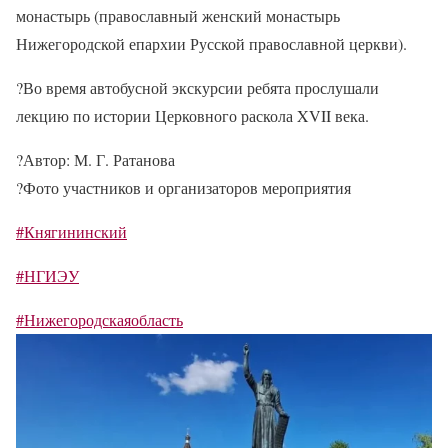
монастырь (православный женский монастырь
Нижегородской епархии Русской православной церкви).
?
Во время автобусной экскурсии ребята прослушали
лекцию по истории Церковного раскола XVII века.
?
Автор: М. Г. Ратанова
?
Фото участников и организаторов мероприятия
#Княгининский
#НГИЭУ
#Нижегородскаяобласть