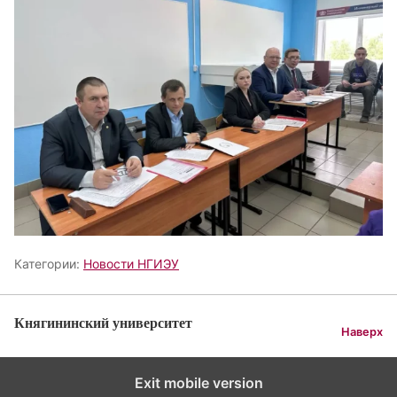
Категории:
Новости НГИЭУ
Княгининский университет
Наверх
Exit mobile version