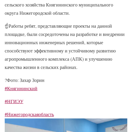
сельского хозяйства Княгининского муниципального
округа Нижегородской области.
☝
Работы ребят, представляющие проекты на данной
площадке, были сосредоточены на разработке и внедрении
инновационных инженерных решений, которые
способствуют эффективному и устойчивому развитию
агропромышленного комплекса (АПК) и улучшению
качества жизни в сельских районах.
?
Фото: Захар Зорин
#Княгининский
#НГИЭУ
#Нижегородскаяобласть