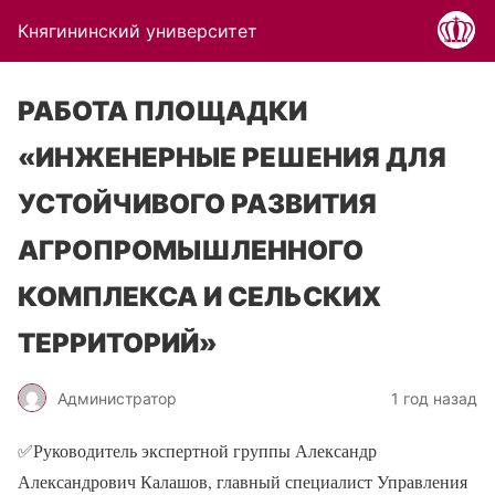
Княгининский университет
РАБОТА ПЛОЩАДКИ
«ИНЖЕНЕРНЫЕ РЕШЕНИЯ ДЛЯ
УСТОЙЧИВОГО РАЗВИТИЯ
АГРОПРОМЫШЛЕННОГО
КОМПЛЕКСА И СЕЛЬСКИХ
ТЕРРИТОРИЙ»
Администратор
1 год назад
✅
Руководитель экспертной группы Александр
Александрович Калашов, главный специалист Управления