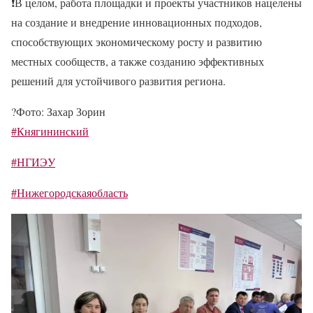
❗
В целом, работа площадки и проекты участников нацелены
на создание и внедрение инновационных подходов,
способствующих экономическому росту и развитию
местных сообществ, а также созданию эффективных
решений для устойчивого развития региона.
?
Фото: Захар Зорин
#Княгининский
#НГИЭУ
#Нижегородскаяобласть