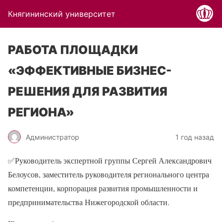
Княгининский университет
РАБОТА ПЛОЩАДКИ
«ЭФФЕКТИВНЫЕ БИЗНЕС-
РЕШЕНИЯ ДЛЯ РАЗВИТИЯ
РЕГИОНА»
Администратор
1 год назад
✅
Руководитель экспертной группы Сергей Александрович
Белоусов, заместитель руководителя регионального центра
компетенции, корпорация развития промышленности и
предпринимательства Нижегородской области.