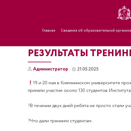
Главная
Сведения об образовательной организ
РЕЗУЛЬТАТЫ ТРЕНИ
Администратор
21.05.2025
19 и 20 мая в Княгининском университете пр
приняли участие около 130 студентов Института
?
В течении двух дней ребята не просто стали у
?
Что дали тренинги студентам: