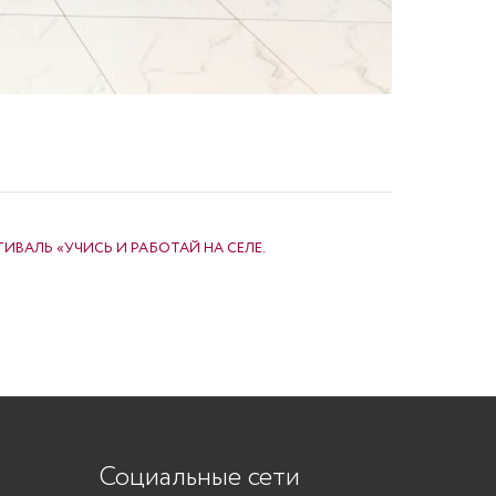
АЛЬ «УЧИСЬ И РАБОТАЙ НА СЕЛЕ.
Социальные сети