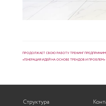
НАВИГАЦИЯ ПО ЗАПИСЯМ
ПРОДОЛЖАЕТ СВОЮ РАБОТУ ТРЕНИНГ ПРЕДПРИНИМ
«ГЕНЕРАЦИЯ ИДЕЙ НА ОСНОВЕ ТРЕНДОВ И ПРОБЛЕМ»
Структура
Конт