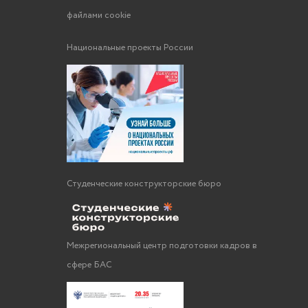
файлами cookie
Национальные проекты России
Студенческие конструкторские бюро
Межрегиональный центр подготовки кадров в
сфере БАС