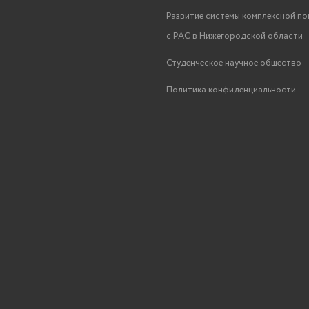
Развитие системы комплексной п
с РАС в Нижегородской области
Студенческое научное общество
Политика конфиденциальности