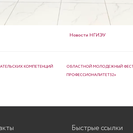
Опубликовано в
Новости НГИЭУ
АТЕЛЬСКИХ КОМПЕТЕНЦИЙ
ОБЛАСТНОЙ МОЛОДЕЖНЫЙ ФЕСТИВ
ПРОФЕССИОНАЛИТЕТ52»
акты
Быстрые ссылки