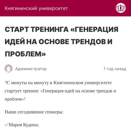
Княгининский университет
СТАРТ ТРЕНИНГА «ГЕНЕРАЦИЯ
ИДЕЙ НА ОСНОВЕ ТРЕНДОВ И
ПРОБЛЕМ»
Администратор
1 год назад
?
С минуты на минуту в Княгининском университете
стартует тренинг «Генерация идей на основе трендов и
проблем»!
Наши сегодняшние спикеры:
✅
Мария Кудина;