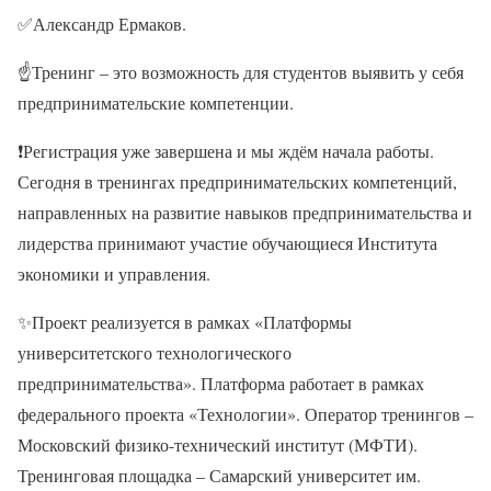
✅
Александр Ермаков.
☝
Тренинг – это возможность для студентов выявить у себя
предпринимательские компетенции.
❗
Регистрация уже завершена и мы ждём начала работы.
Сегодня в тренингах предпринимательских компетенций,
направленных на развитие навыков предпринимательства и
лидерства принимают участие обучающиеся Института
экономики и управления.
✨
Проект реализуется в рамках «Платформы
университетского технологического
предпринимательства». Платформа работает в рамках
федерального проекта «Технологии». Оператор тренингов –
Московский физико-технический институт (МФТИ).
Тренинговая площадка – Самарский университет им.