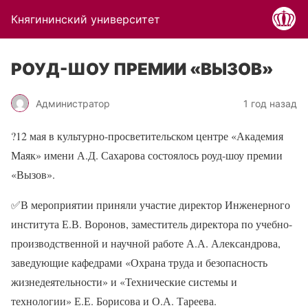
Княгининский университет
РОУД-ШОУ ПРЕМИИ «ВЫЗОВ»
Администратор
1 год назад
?
12 мая в культурно-просветительском центре «Академия
Маяк» имени А.Д. Сахарова состоялось роуд-шоу премии
«Вызов».
✅
В мероприятии приняли участие директор Инженерного
института Е.В. Воронов, заместитель директора по учебно-
производственной и научной работе А.А. Александрова,
заведующие кафедрами «Охрана труда и безопасность
жизнедеятельности» и «Технические системы и
технологии» Е.Е. Борисова и О.А. Тареева.