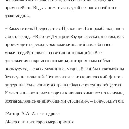
прямо сейчас. Ведь заниматься наукой сегодня почётно и
даже модно».
✅
Заместитель Председателя Правления Газпромбанка, член
Совета фонда «Вызов» Дмитрий Зауэрс рассказал о том, как
происходит переход к экономике знаний и как бизнес
может содействовать развитию инноваций: «Все
достижения современного мира, которыми мы сейчас
пользуемся, – связь, медицина, медиа, были бы невозможны
без научных знаний. Технологии – это критический фактор
лидерства, суверенитета страны, благосостояния общества.
И те страны, которые владели критическими технологиями,
всегда являлись лидирующими странами», – подчеркнул он.
?
Автор: А.А. Александрова
?
Фото организаторов мероприятия