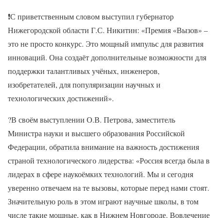
❗
С приветственным словом выступил губернатор
Нижегородской области Г.С. Никитин: «Премия «Вызов» –
это не просто конкурс. Это мощный импульс для развития
инноваций. Она создаёт дополнительные возможности для
поддержки талантливых учёных, инженеров,
изобретателей, для популяризации научных и
технологических достижений».
?
В своём выступлении О.В. Петрова, заместитель
Министра науки и высшего образования Российской
Федерации, обратила внимание на важность достижения
страной технологического лидерства: «Россия всегда была в
лидерах в сфере наукоёмких технологий. Мы и сегодня
уверенно отвечаем на те вызовы, которые перед нами стоят.
Значительную роль в этом играют научные школы, в том
числе такие мощные, как в Нижнем Новгороде. Вовлечение