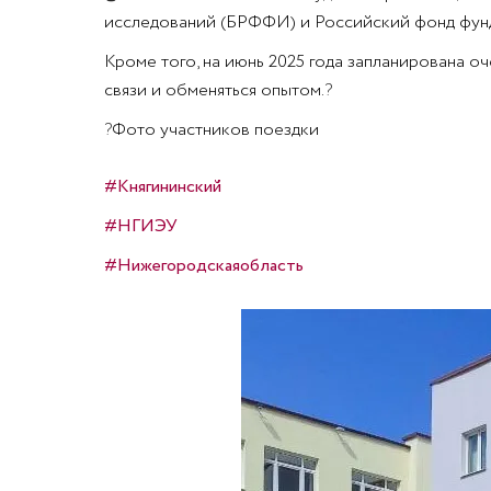
исследований (БРФФИ) и Российский фонд фун
Кроме того, на июнь 2025 года запланирована о
связи и обменяться опытом.
?
?
Фото участников поездки
#Княгининский
#НГИЭУ
#Нижегородскаяобласть