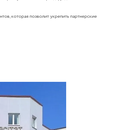
нтов, которая позволит укрепить партнерские