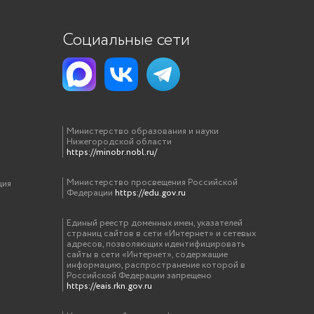
Социальные сети
Министерство образования и науки
Нижегородской области
https://minobr.nobl.ru/
Министерство просвещения Российской
ция
Федерации
https://edu.gov.ru
Единый реестр доменных имен, указателей
страниц сайтов в сети «Интернет» и сетевых
адресов, позволяющих идентифицировать
сайты в сети «Интернет», содержащие
информацию, распространение которой в
Российской Федерации запрещено
https://eais.rkn.gov.ru