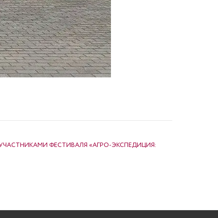
 УЧАСТНИКАМИ ФЕСТИВАЛЯ «АГРО-ЭКСПЕДИЦИЯ: