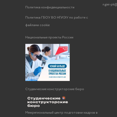
ngiei-pk@
Политика конфиденциальности
Политика ГБОУ ВО НГИЭУ по работе с
файлами cookie
Национальные проекты России
Студенческие конструкторские бюро
Межрегиональный центр подготовки кадров в