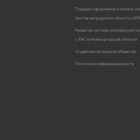
Порядок оформления и оплаты эл
листов нетрудоспособности (ЭЛН
Развитие системы комплексной п
с РАС в Нижегородской области
Студенческое научное общество
Политика конфиденциальности