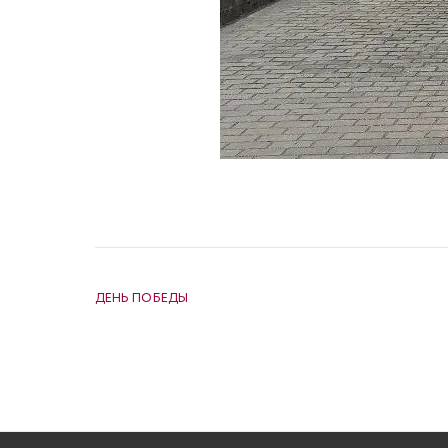
НАВИГАЦИЯ ПО ЗАПИСЯМ
ДЕНЬ ПОБЕДЫ