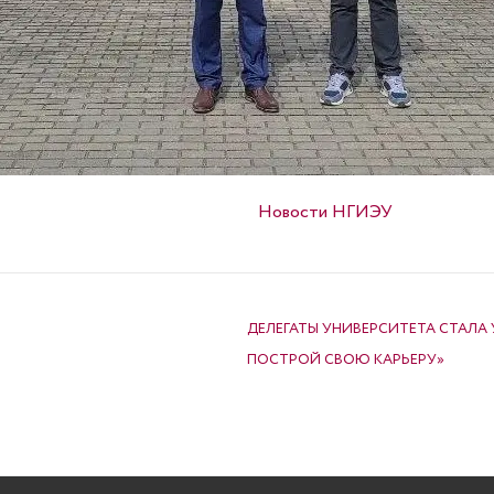
Опубликовано в
Новости НГИЭУ
ДЕЛЕГАТЫ УНИВЕРСИТЕТА СТАЛА
ПОСТРОЙ СВОЮ КАРЬЕРУ»