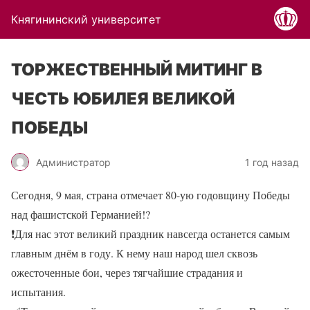
Княгининский университет
ТОРЖЕСТВЕННЫЙ МИТИНГ В
ЧЕСТЬ ЮБИЛЕЯ ВЕЛИКОЙ
ПОБЕДЫ
Администратор
1 год назад
Сегодня, 9 мая, страна отмечает 80-ую годовщину Победы
над фашистской Германией!
?
❗
Для нас этот великий праздник навсегда останется самым
главным днём в году. К нему наш народ шел сквозь
ожесточенные бои, через тягчайшие страдания и
испытания.