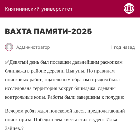
Княгининский университет
ВАХТА ПАМЯТИ-2025
Администратор
1 год назад
✅
Девятый день был посвящен дальнейшим раскопкам
блиндажа в районе деревни Цыгуны. По правилам
поисковых работ, тщательным образом отрядом была
исследована территория вокруг блиндажа, сделаны
контрольные копы. Работы были завершены к полудню.
Вечером ребят ждал поисковой квест, предполагающий
поиск приза. Победителем квеста стал студент Илья
Зайцев.
?