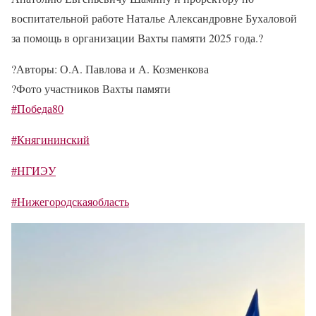
воспитательной работе Наталье Александровне Бухаловой
за помощь в организации Вахты памяти 2025 года.
?
?
Авторы: О.А. Павлова и А. Козменкова
?
Фото участников Вахты памяти
#Победа80
#Княгининский
#НГИЭУ
#Нижегородскаяобласть