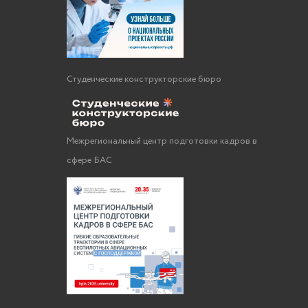
Студенческие конструкторские бюро
Межрегиональный центр подготовки кадров в
сфере БАС