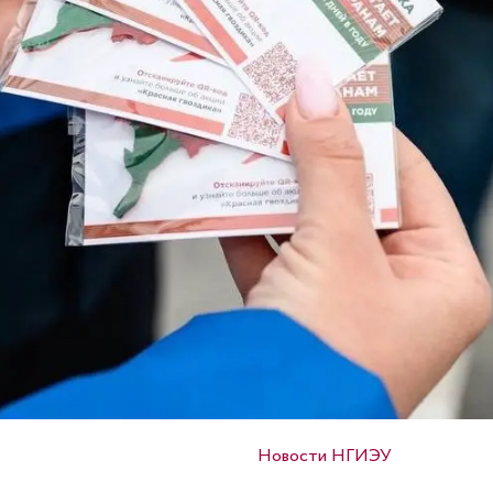
Опубликовано в
Новости НГИЭУ