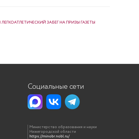
 ЛЕГКОАТЛЕТИЧЕСКИЙ ЗАБЕГ НА ПРИЗЫ ГАЗЕТЫ
Социальные сети
Министерство образования и науки
Нижегородской области
https://minobr.nobl.ru/