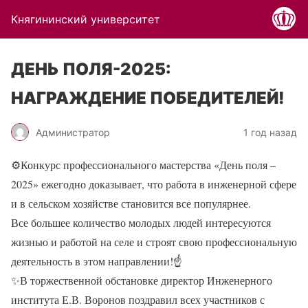
Княгининский университет
ДЕНЬ ПОЛЯ-2025:
НАГРАЖДЕНИЕ ПОБЕДИТЕЛЕЙ!
Администратор
1 год назад
⚙
Конкурс профессионального мастерства «День поля –
2025» ежегодно доказывает, что работа в инженерной сфере
и в сельском хозяйстве становится все популярнее.
Все большее количество молодых людей интересуются
жизнью и работой на селе и строят свою профессиональную
деятельность в этом направлении!
☝
✨
В торжественной обстановке директор Инженерного
института Е.В. Воронов поздравил всех участников с