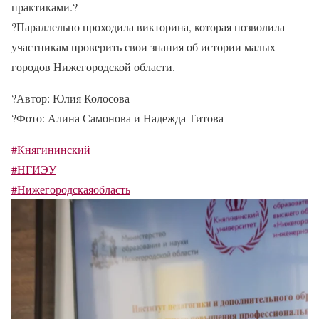
практиками.
?
?
Параллельно проходила викторина, которая позволила
участникам проверить свои знания об истории малых
городов Нижегородской области.
?
Автор: Юлия Колосова
?
Фото: Алина Самонова и Надежда Титова
#Княгининский
#НГИЭУ
#Нижегородскаяобласть