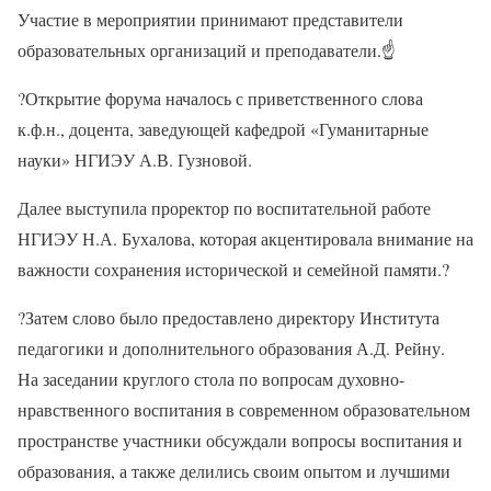
Участие в мероприятии принимают представители
образовательных организаций и преподаватели.
☝
?
Открытие форума началось с приветственного слова
к.ф.н., доцента, заведующей кафедрой «Гуманитарные
науки» НГИЭУ А.В. Гузновой.
Далее выступила проректор по воспитательной работе
НГИЭУ Н.А. Бухалова, которая акцентировала внимание на
важности сохранения исторической и семейной памяти.
?
?
Затем слово было предоставлено директору Института
педагогики и дополнительного образования А.Д. Рейну.
На заседании круглого стола по вопросам духовно-
нравственного воспитания в современном образовательном
пространстве участники обсуждали вопросы воспитания и
образования, а также делились своим опытом и лучшими