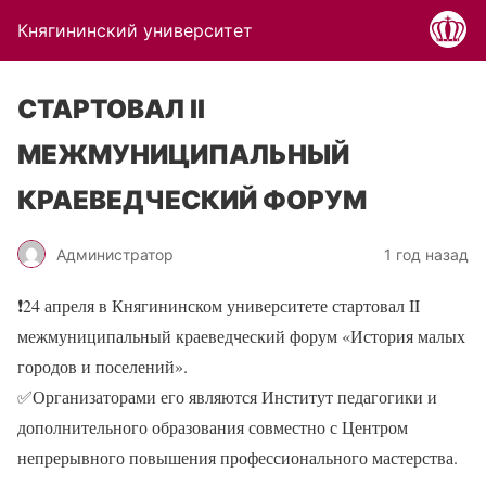
Княгининский университет
СТАРТОВАЛ II
МЕЖМУНИЦИПАЛЬНЫЙ
КРАЕВЕДЧЕСКИЙ ФОРУМ
Администратор
1 год назад
❗
24 апреля в Княгининском университете стартовал II
межмуниципальный краеведческий форум «История малых
городов и поселений».
✅
Организаторами его являются Институт педагогики и
дополнительного образования совместно с Центром
непрерывного повышения профессионального мастерства.