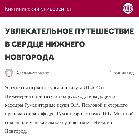
Княгининский университет
УВЛЕКАТЕЛЬНОЕ ПУТЕШЕСТВИЕ
В СЕРДЦЕ НИЖНЕГО
НОВГОРОДА
Администратор
1 год назад
?Студенты первого курса института ИТиСС и
Инженерного института под руководством доцента
кафедры Гуманитарные науки О.А. Павловой и старшего
преподавателя кафедры Гуманитарные науки И.В. Митиной
совершили увлекательное путешествие в Нижний
Новгород.