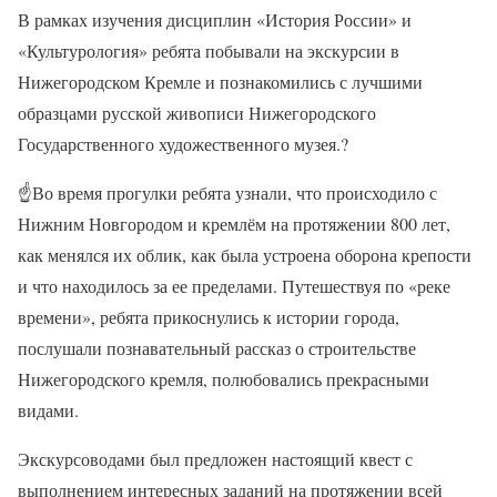
В рамках изучения дисциплин «История России» и
«Культурология» ребята побывали на экскурсии в
Нижегородском Кремле и познакомились с лучшими
образцами русской живописи Нижегородского
Государственного художественного музея.?
☝Во время прогулки ребята узнали, что происходило с
Нижним Новгородом и кремлём на протяжении 800 лет,
как менялся их облик, как была устроена оборона крепости
и что находилось за ее пределами. Путешествуя по «реке
времени», ребята прикоснулись к истории города,
послушали познавательный рассказ о строительстве
Нижегородского кремля, полюбовались прекрасными
видами.
Экскурсоводами был предложен настоящий квест с
выполнением интересных заданий на протяжении всей