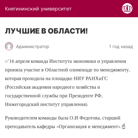
Княгининский университет
ЛУЧШИЕ В ОБЛАСТИ!
Администратор
1 год назад
✅
16 апреля команда Института экономики и управления
приняла участие в Областной олимпиаде по менеджменту,
которая проходила на площадке НИУ РАНХиГС
(Российская академия народного хозяйства и
государственной службы при Президенте РФ,
Нижегородский институт управления).
Руководителем команды была О.И Федотова, старший
преподаватель кафедры «Организация и менеджмент».
☝