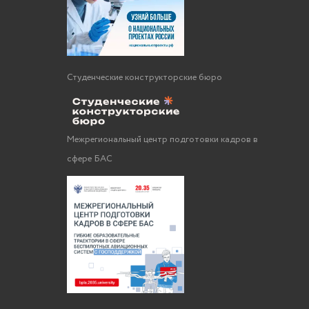
Студенческие конструкторские бюро
Межрегиональный центр подготовки кадров в
сфере БАС