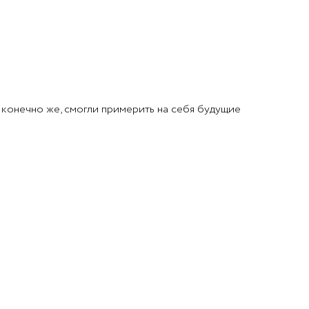
, конечно же, смогли примерить на себя будущие