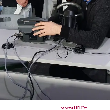
Опубликовано в
Новости НГИЭУ