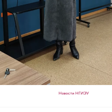
Опубликовано в
Новости НГИЭУ