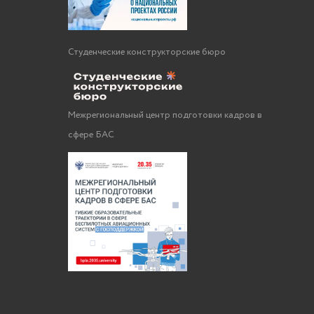
Студенческие конструкторские бюро
Межрегиональный центр подготовки кадров в
сфере БАС