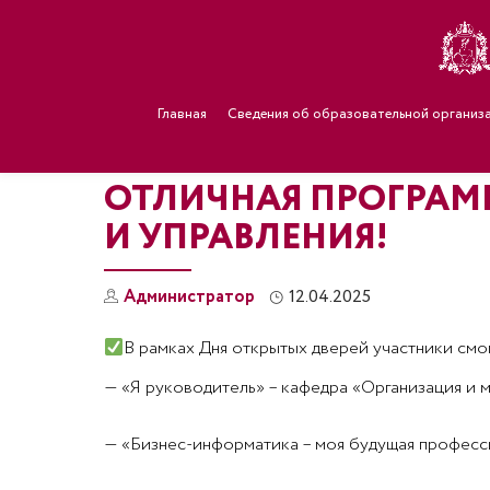
Главная
Сведения об образовательной организ
ОТЛИЧНАЯ ПРОГРАМ
И УПРАВЛЕНИЯ!
Администратор
12.04.2025
В рамках Дня открытых дверей участники смог
— «Я руководитель» – кафедра «Организация и 
— «Бизнес-информатика – моя будущая професси