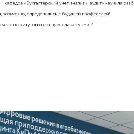
кафедра «Бухгалтерский учет, анализ и аудит» научила разб
и, возможно, определились с будущей профессией!
ься с институтом и его преподавателями!
?