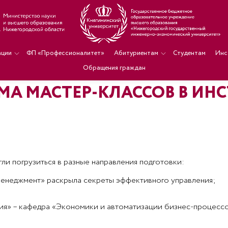
ации
ФП «Профессионалитет»
Абитуриентам
Студентам
Инс
Обращения граждан
МА МАСТЕР-КЛАССОВ В ИН
ли погрузиться в разные направления подготовки:
менеджмент» раскрыла секреты эффективного управления;
я» – кафедра «Экономики и автоматизации бизнес-процессов