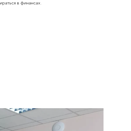
ираться в финансах.