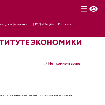
титуты и филиалы
ЦЦОД «IT-куб»
Контакты
СТИТУТЕ ЭКОНОМИКИ
Нет комментариев
» показала, как технологии меняют бизнес;