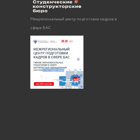
Межрегиональный центр подготовки кадров в
сфере БАС