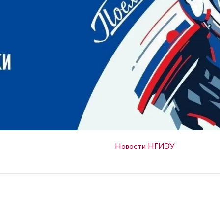
Опубликовано в
Новости НГИЭУ