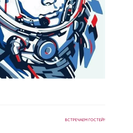
ВСТРЕЧАЕМ ГОСТЕЙ!