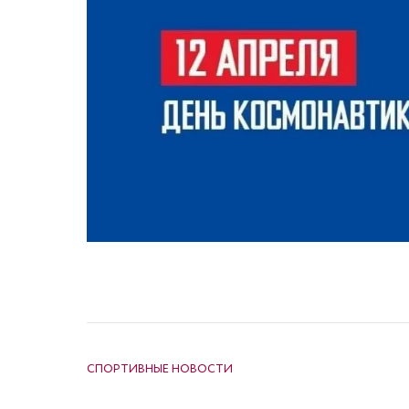
НАВИГАЦИЯ ПО ЗАПИСЯМ
СПОРТИВНЫЕ НОВОСТИ