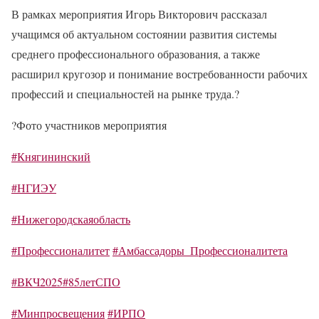
В рамках мероприятия Игорь Викторович рассказал
учащимся об актуальном состоянии развития системы
среднего профессионального образования, а также
расширил кругозор и понимание востребованности рабочих
профессий и специальностей на рынке труда.
?
?
Фото участников мероприятия
#Княгининский
#НГИЭУ
#Нижегородскаяобласть
#Профессионалитет
#Амбассадоры_Профессионалитета
#ВКЧ2025
#85летСПО
#Минпросвещения
#ИРПО