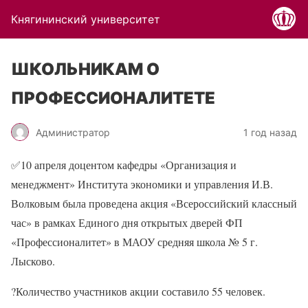
Княгининский университет
ШКОЛЬНИКАМ О
ПРОФЕССИОНАЛИТЕТЕ
Администратор
1 год назад
✅
10 апреля доцентом кафедры «Организация и
менеджмент» Института экономики и управления И.В.
Волковым была проведена акция «Всероссийский классный
час» в рамках Единого дня открытых дверей ФП
«Профессионалитет» в МАОУ средняя школа № 5 г.
Лысково.
?
Количество участников акции составило 55 человек.