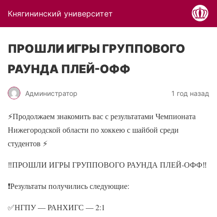
Княгининский университет
ПРОШЛИ ИГРЫ ГРУППОВОГО
РАУНДА ПЛЕЙ-ОФФ
Администратор
1 год назад
⚡Продолжаем знакомить вас с результатами Чемпионата
Нижегородской области по хоккею с шайбой среди
студентов ⚡
‼ПРОШЛИ ИГРЫ ГРУППОВОГО РАУНДА ПЛЕЙ-ОФФ‼
❗Результаты получились следующие:
✅НГПУ — РАНХИГС — 2:1