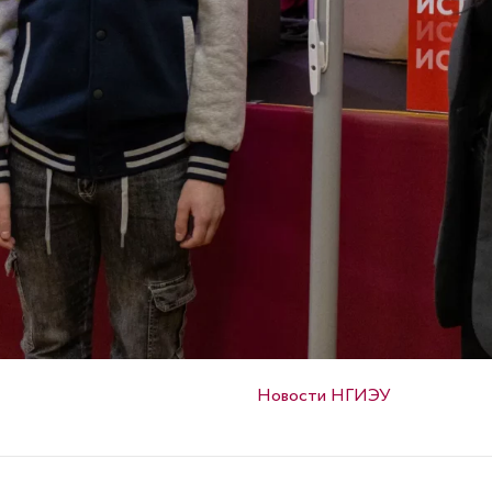
Опубликовано в
Новости НГИЭУ