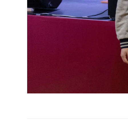
НАВИГАЦИЯ ПО ЗАПИСЯМ