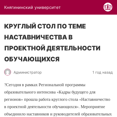
Княгининский университет
КРУГЛЫЙ СТОЛ ПО ТЕМЕ
НАСТАВНИЧЕСТВА В
ПРОЕКТНОЙ ДЕЯТЕЛЬНОСТИ
ОБУЧАЮЩИХСЯ
Администратор
1 год назад
?Сегодня в рамках Региональной программы
образовательного интенсива «Кадры будущего для
регионов» прошла работа круглого стола «Наставничество
в проектной деятельности обучающихся». Мероприятие
объединило наставников и руководителей образовательных