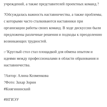
учреждений, а также представителей проектных команд.?
?Обсуждалась важность наставничества, а также проблемы,
с которыми часто сталкиваются наставники при
организации работы своих команд. В ходе дискуссии были
предложены различные решения и подходы к преодолению
возникающих трудностей.
✅Круглый стол стал площадкой для обмена опытом и
идеями между профессионалами в области образования и
наставничества.
?Автор: Алина Козменкова
?Фото: Захар Зорин
#Княгининский
#НГИЭУ