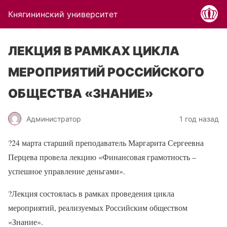
Княгининский университет
ЛЕКЦИЯ В РАМКАХ ЦИКЛА
МЕРОПРИЯТИЙ РОССИЙСКОГО
ОБЩЕСТВА «ЗНАНИЕ»
Администратор
1 год назад
?24 марта старший преподаватель Маргарита Сергеевна
Перцева провела лекцию «Финансовая грамотность –
успешное управление деньгами».
?Лекция состоялась в рамках проведения цикла
мероприятий, реализуемых Российским обществом
«Знание».