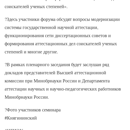
соискателей ученых степеней».
?Здесь участники форума обсудят вопросы модернизации
системы государственной научной аттестации,
функционирования сети диссертационных советов и
формирования аттестационных дел соискателей ученых
степеней и многие другие.
?В рамках пленарного заседания будет заслушан ряд
докладов представителей Высшей аттестационной
комиссии при Минобрнауки России и Департамента
аттестации научных и научно-педагогических работников
Минобрнауки России.
?Фото участников семинара
#Княгининский