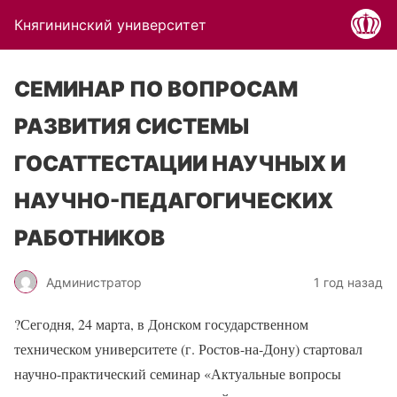
Княгининский университет
СЕМИНАР ПО ВОПРОСАМ
РАЗВИТИЯ СИСТЕМЫ
ГОСАТТЕСТАЦИИ НАУЧНЫХ И
НАУЧНО-ПЕДАГОГИЧЕСКИХ
РАБОТНИКОВ
Администратор
1 год назад
?Сегодня, 24 марта, в Донском государственном
техническом университете (г. Ростов-на-Дону) стартовал
научно-практический семинар «Актуальные вопросы