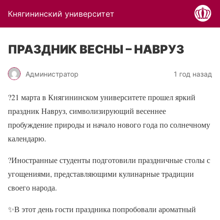
Княгининский университет
ПРАЗДНИК ВЕСНЫ – НАВРУЗ
Администратор
1 год назад
?21 марта в Княгининском университете прошел яркий
праздник Навруз, символизирующий весеннее
пробуждение природы и начало нового года по солнечному
календарю.
?Иностранные студенты подготовили праздничные столы с
угощениями, представляющими кулинарные традиции
своего народа.
✨В этот день гости праздника попробовали ароматный