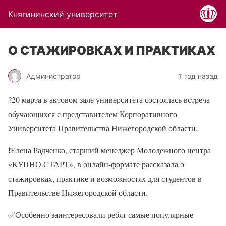
Княгининский университет
О СТАЖИРОВКАХ И ПРАКТИКАХ
Администратор
1 год назад
?20 марта в актовом зале университета состоялась встреча
обучающихся с представителем Корпоративного
Университета Правительства Нижегородской области.
❗Елена Радченко, старший менеджер Молодежного центра
«КУПНО.СТАРТ», в онлайн-формате рассказала о
стажировках, практике и возможностях для студентов в
Правительстве Нижегородской области.
✅Особенно заинтересовали ребят самые популярные