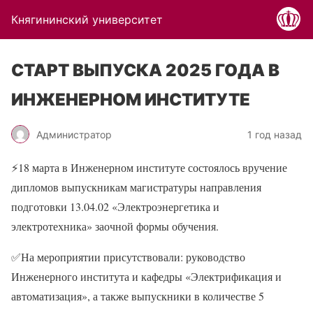
Княгининский университет
СТАРТ ВЫПУСКА 2025 ГОДА В
ИНЖЕНЕРНОМ ИНСТИТУТЕ
Администратор
1 год назад
⚡18 марта в Инженерном институте состоялось вручение
дипломов выпускникам магистратуры направления
подготовки 13.04.02 «Электроэнергетика и
электротехника» заочной формы обучения.
✅На мероприятии присутствовали: руководство
Инженерного института и кафедры «Электрификация и
автоматизация», а также выпускники в количестве 5