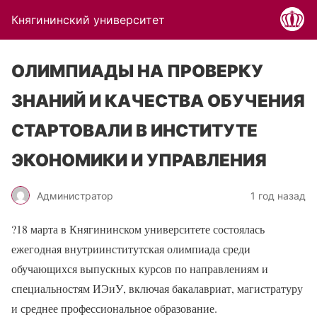
Княгининский университет
ОЛИМПИАДЫ НА ПРОВЕРКУ
ЗНАНИЙ И КАЧЕСТВА ОБУЧЕНИЯ
СТАРТОВАЛИ В ИНСТИТУТЕ
ЭКОНОМИКИ И УПРАВЛЕНИЯ
Администратор
1 год назад
?18 марта в Княгининском университете состоялась
ежегодная внутриинститутская олимпиада среди
обучающихся выпускных курсов по направлениям и
специальностям ИЭиУ, включая бакалавриат, магистратуру
и среднее профессиональное образование.