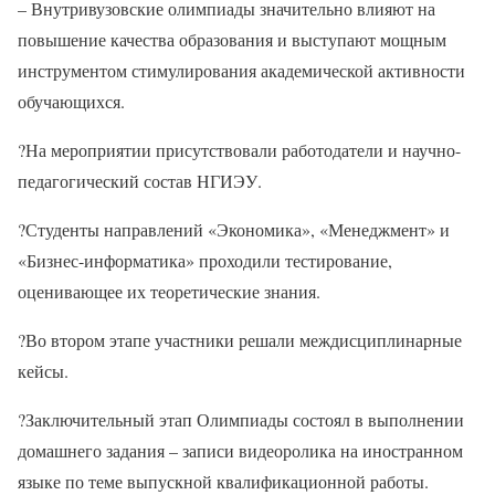
– Внутривузовские олимпиады значительно влияют на
повышение качества образования и выступают мощным
инструментом стимулирования академической активности
обучающихся.
?На мероприятии присутствовали работодатели и научно-
педагогический состав НГИЭУ.
?Студенты направлений «Экономика», «Менеджмент» и
«Бизнес-информатика» проходили тестирование,
оценивающее их теоретические знания.
?Во втором этапе участники решали междисциплинарные
кейсы.
?Заключительный этап Олимпиады состоял в выполнении
домашнего задания – записи видеоролика на иностранном
языке по теме выпускной квалификационной работы.