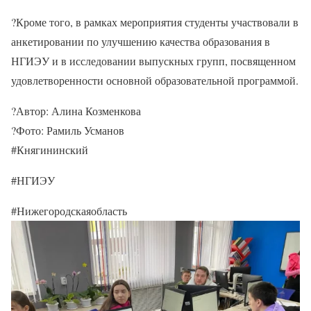
?Кроме того, в рамках мероприятия студенты участвовали в
анкетировании по улучшению качества образования в
НГИЭУ и в исследовании выпускных групп, посвященном
удовлетворенности основной образовательной программой.
?Автор: Алина Козменкова
?Фото: Рамиль Усманов
#Княгининский
#НГИЭУ
#Нижегородскаяобласть