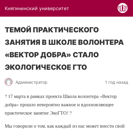
Княгининский университет
ТЕМОЙ ПРАКТИЧЕСКОГО
ЗАНЯТИЯ В ШКОЛЕ ВОЛОНТЕРА
«ВЕКТОР ДОБРА» СТАЛО
ЭКОЛОГИЧЕСКОЕ ГТО
Администратор
1 год назад
? 17 марта в рамках проекта Школа волонтера «Вектор
добра» прошло невероятно важное и вдохновляющее
практическое занятие ЭкоГТО! ?
Мы говорили о том, как каждый из нас может внести свой