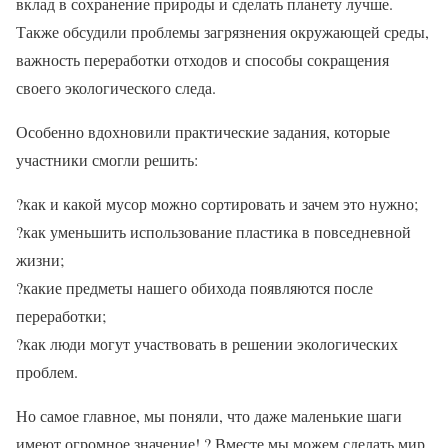
вклад в сохранение природы и сделать планету лучше.
Также обсудили проблемы загрязнения окружающей среды,
важность переработки отходов и способы сокращения
своего экологического следа.
Особенно вдохновили практические задания, которые
участники смогли решить:
?как и какой мусор можно сортировать и зачем это нужно;
?как уменьшить использование пластика в повседневной
жизни;
?какие предметы нашего обихода появляются после
переработки;
?как люди могут участвовать в решении экологических
проблем.
Но самое главное, мы поняли, что даже маленькие шаги
имеют огромное значение! ? Вместе мы можем сделать мир