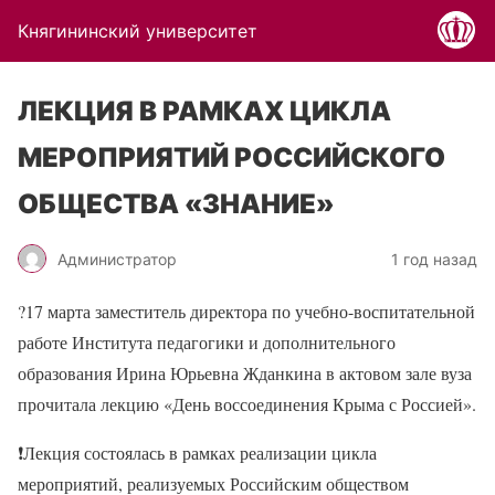
Княгининский университет
ЛЕКЦИЯ В РАМКАХ ЦИКЛА
МЕРОПРИЯТИЙ РОССИЙСКОГО
ОБЩЕСТВА «ЗНАНИЕ»
Администратор
1 год назад
?17 марта заместитель директора по учебно-воспитательной
работе Института педагогики и дополнительного
образования Ирина Юрьевна Жданкина в актовом зале вуза
прочитала лекцию «День воссоединения Крыма с Россией».
❗Лекция состоялась в рамках реализации цикла
мероприятий, реализуемых Российским обществом