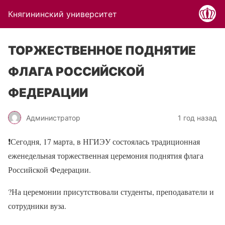
Княгининский университет
ТОРЖЕСТВЕННОЕ ПОДНЯТИЕ
ФЛАГА РОССИЙСКОЙ
ФЕДЕРАЦИИ
Администратор
1 год назад
❗Сегодня, 17 марта, в НГИЭУ состоялась традиционная
еженедельная торжественная церемония поднятия флага
Российской Федерации.
?На церемонии присутствовали студенты, преподаватели и
сотрудники вуза.