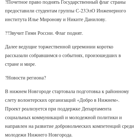
?Почетное право поднять Государственный флаг страны
предоставили студентам группы С-23ЭлО Инженерного
института Илье Миронову и Никите Данилову.
??Звучит Гимн России. Флаг поднят.
Далее ведущие торжественной церемонии коротко
рассказали собравшимся о событиях, произошедших в
стране и мире.
?Новости региона?
В нижнем Новгороде стартовала подготовка к районному
слету волонтерских организаций «Добро в Нижнем».
Проект реализуется при поддержке Департамента
социальных коммуникаций и молодежной политики и
направлен на развитие добровольческих компетенций среди
молодежи Нижнего Новгорода.