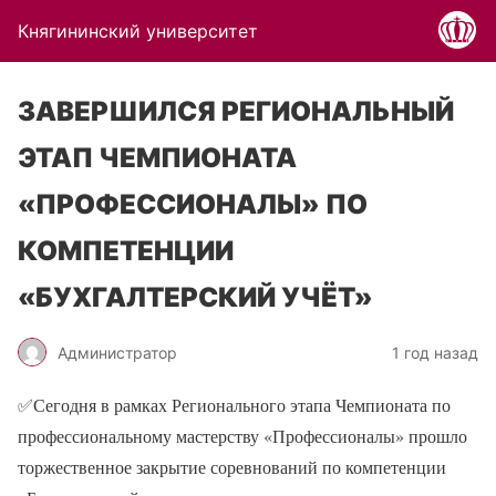
Княгининский университет
ЗАВЕРШИЛСЯ РЕГИОНАЛЬНЫЙ
ЭТАП ЧЕМПИОНАТА
«ПРОФЕССИОНАЛЫ» ПО
КОМПЕТЕНЦИИ
«БУХГАЛТЕРСКИЙ УЧЁТ»
Администратор
1 год назад
✅Сегодня в рамках Регионального этапа Чемпионата по
профессиональному мастерству «Профессионалы» прошло
торжественное закрытие соревнований по компетенции