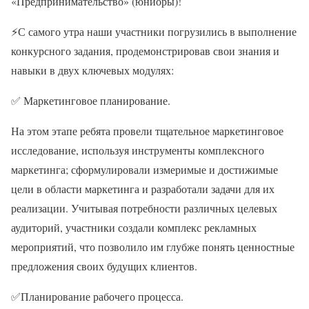
«Предпринимательство» (юниоры)!
⚡С самого утра наши участники погрузились в выполнение
конкурсного задания, продемонстрировав свои знания и
навыки в двух ключевых модулях:
✅ Маркетинговое планирование.
На этом этапе ребята провели тщательное маркетинговое
исследование, используя инструменты комплексного
маркетинга; сформулировали измеримые и достижимые
цели в области маркетинга и разработали задачи для их
реализации. Учитывая потребности различных целевых
аудиторий, участники создали комплекс рекламных
мероприятий, что позволило им глубже понять ценностные
предложения своих будущих клиентов.
✅Планирование рабочего процесса.