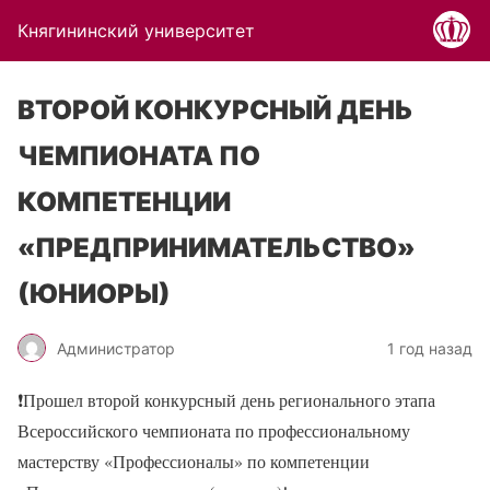
Княгининский университет
ВТОРОЙ КОНКУРСНЫЙ ДЕНЬ
ЧЕМПИОНАТА ПО
КОМПЕТЕНЦИИ
«ПРЕДПРИНИМАТЕЛЬСТВО»
(ЮНИОРЫ)
Администратор
1 год назад
❗Прошел второй конкурсный день регионального этапа
Всероссийского чемпионата по профессиональному
мастерству «Профессионалы» по компетенции