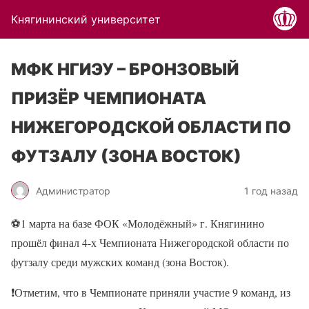
Княгининский университет
МФК НГИЭУ – БРОНЗОВЫЙ
ПРИЗЁР ЧЕМПИОНАТА
НИЖЕГОРОДСКОЙ ОБЛАСТИ ПО
ФУТЗАЛУ (ЗОНА ВОСТОК)
Администратор
1 год назад
⚽1 марта на базе ФОК «Молодёжный» г. Княгинино
прошёл финал 4-х Чемпионата Нижегородской области по
футзалу среди мужских команд (зона Восток).
❗Отметим, что в Чемпионате приняли участие 9 команд, из