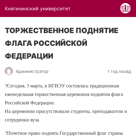
Княгининский университет
ТОРЖЕСТВЕННОЕ ПОДНЯТИЕ
ФЛАГА РОССИЙСКОЙ
ФЕДЕРАЦИИ
Администратор
1 год назад
?Сегодня, 3 марта, в НГИЭУ состоялась традиционная
еженедельная торжественная церемония поднятия флага
Российской Федерации.
На церемонии присутствовали студенты, преподаватели и
сотрудники вуза.
?Почетное право поднять Государственный флаг страны