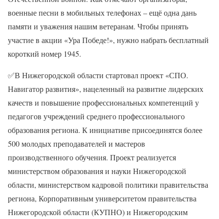
военные песни в мобильных телефонах – ещё одна дань
памяти и уважения нашим ветеранам. Чтобы принять
участие в акции «Ура Победе!», нужно набрать бесплатный
короткий номер 1945.
✅В Нижегородской области стартовал проект «СПО.
Навигатор развития», нацеленный на развитие лидерских
качеств и повышение профессиональных компетенций у
педагогов учреждений среднего профессионального
образования региона. К инициативе присоединятся более
500 молодых преподавателей и мастеров
производственного обучения. Проект реализуется
министерством образования и науки Нижегородской
области, министерством кадровой политики правительства
региона, Корпоративным университетом правительства
Нижегородской области (КУПНО) и Нижегородским