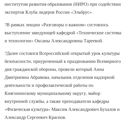
институтом развития образования (НИРО) при содействии
экспертов Клуба лидеров России «Эльбрус».
?В рамках лекции «Разговоры о важном» состоялось
выступление заведующей кафедрой «Технические системы
и технологии» Оксаны Александровны Тареевой.
?Далее состоялся Всероссийский открытый урок культуры
безопасности, приуроченный к празднованию Всемирного
дня гражданской обороны, провели который Анна
Дмитриевна Абрамова, начальник отделения надзорной
деятельности и профилактической работы по
Княгининскому муниципальному округу, майор
внутренней службы, а также преподаватели кафедры
«Физическая культура» Максим Александрович Бухалов и
Александр Сергеевич Краснов.