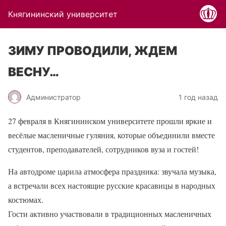
Княгининский университет
ЗИМУ ПРОВОДИЛИ, ЖДЕМ
ВЕСНУ…
Администратор
1 год назад
27 февраля в Княгининском университете прошли яркие и
весёлые масленичные гуляния, которые объединили вместе
студентов, преподавателей, сотрудников вуза и гостей!
На автодроме царила атмосфера праздника: звучала музыка,
а встречали всех настоящие русские красавицы в народных
костюмах.
Гости активно участвовали в традиционных масленичных