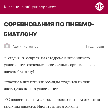
Княгининский университет
СОРЕВНОВАНИЯ ПО ПНЕВМО-
БИАТЛОНУ
Администратор
1 год назад
?Сегодня, 26 февраля, на автодроме Княгининского
университета состоялись невероятные соревнования по
пневмо-биатлону!
?Участие в них приняли команды студентов из пяти
институтов нашего университета.
✅С приветственным словом на торжественном открытии
выступил директор Института педагогики и