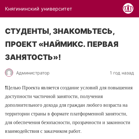
Княгининский университет
СТУДЕНТЫ, ЗНАКОМЬТЕСЬ,
ПРОЕКТ «НАЙМИКС. ПЕРВАЯ
ЗАНЯТОСТЬ»!
Администратор
1 год назад
❗Целью Проекта является создание условий для повышения
доступности частичной занятости, получения
дополнительного дохода для граждан любого возраста на
территории страны в формате платформенной занятости,
для обеспечения безопасности, прозрачности и законности
взаимодействия с заказчиком работ.