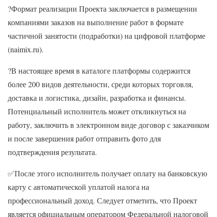
?Формат реализации Проекта заключается в размещении
компаниями заказов на выполнение работ в формате
частичной занятости (подработки) на цифровой платформе
(naimix.ru).
?В настоящее время в каталоге платформы содержится
более 200 видов деятельности, среди которых торговля,
доставка и логистика, дизайн, разработка и финансы.
Потенциальный исполнитель может откликнуться на
работу, заключить в электронном виде договор с заказчиком
и после завершения работ отправить фото для
подтверждения результата.
✅После этого исполнитель получает оплату на банковскую
карту с автоматической уплатой налога на
профессиональный доход. Следует отметить, что Проект
является официальным оператором Федеральной налоговой