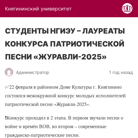
Княгининский университет
СТУДЕНТЫ НГИЭУ – ЛАУРЕАТЫ
КОНКУРСА ПАТРИОТИЧЕСКОЙ
ПЕСНИ «ЖУРАВЛИ-2025»
Администратор
1 год назад
✅22 февраля в районном Доме Культуры г. Княгинино
состоялся межокружной конкурс молодых исполнителей
патриотической песни «Журавли-2025».
❗Конкурс проходил в 2 этапа. В первом звучали песни о
войне и времён ВОВ, во втором – современные
гражданско-патриотические песни.