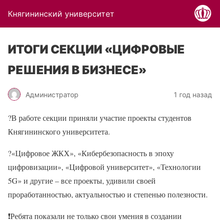
Княгининский университет
ИТОГИ СЕКЦИИ «ЦИФРОВЫЕ
РЕШЕНИЯ В БИЗНЕСЕ»
Администратор
1 год назад
?В работе секции приняли участие проекты студентов
Княгининского университета.
?«Цифровое ЖКХ», «Кибербезопасность в эпоху
цифровизации», «Цифровой университет», «Технологии
5G» и другие – все проекты, удивили своей
проработанностью, актуальностью и степенью полезности.
❗Ребята показали не только свои умения в создании