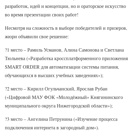
разработок, идей и концепции, но и ораторское искусство
во время презентации своих работ!
Несмотря на сложность в выборе победителей и призеров,
жюри объявили свое решение:
?1 место – Рамиль Усманов, Алина Самонова и Светлана
Тюльнева («Разработка кроссплатформенного приложения
SMART ORDER для автоматизации системы питания,
обучающихся в высших учебных заведениях»);
?2 место – Кирилл Огульчанский, Ярослав Рубан
(«Цифровой МАУ ФОК «Молодёжный» Княгининского
муниципального округа Нижегородской области»);
?3 место – Ангелина Петрунина («Изучение процесса
подключения интернета в загородный дом»).