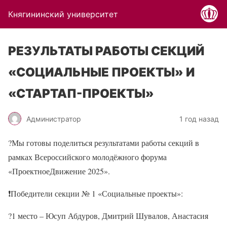
Княгининский университет
РЕЗУЛЬТАТЫ РАБОТЫ СЕКЦИЙ
«СОЦИАЛЬНЫЕ ПРОЕКТЫ» И
«СТАРТАП-ПРОЕКТЫ»
Администратор
1 год назад
?Мы готовы поделиться результатами работы секций в
рамках Всероссийского молодёжного форума
«ПроектноеДвижение 2025».
❗Победители секции № 1 «Социальные проекты»:
?1 место – Юсуп Абдуров, Дмитрий Шувалов, Анастасия